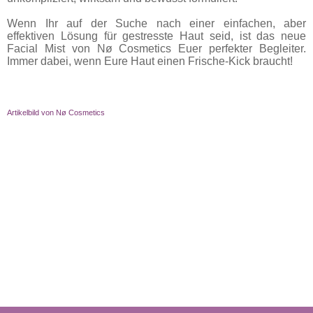
Wenn Ihr auf der Suche nach einer einfachen, aber
effektiven Lösung für gestresste Haut seid, ist das neue
Facial Mist von Nø Cosmetics Euer perfekter Begleiter.
Immer dabei, wenn Eure Haut einen Frische-Kick braucht!
Artikelbild von Nø Cosmetics