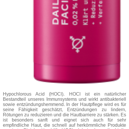
Hypochlorous Acid (HOCl). HOCl ist ein natürlicher
Bestandteil unseres Immunsystems und wirkt antibakteriell
sowie entzündungshemmend. In der Hautpflege wird es für
seine Fähigkeit geschätzt, Entzündungen zu lindern,
Rötungen zu reduzieren und die Hautbarriere zu stärken. Es
ist besonders sanft und eignet sich auch für sehr
empfindliche Haut, die schnell auf herkömmliche Produkte