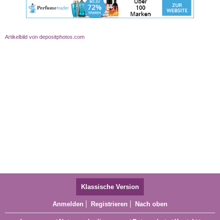
Artikelbild von depositphotos.com
Klassische Version
Anmelden
Registrieren
Nach oben