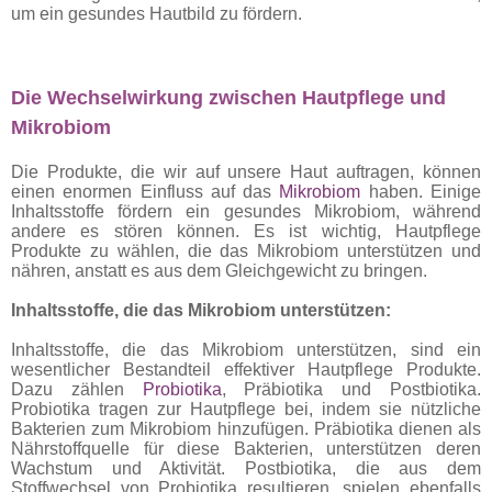
um ein gesundes Hautbild zu fördern.
Die Wechselwirkung zwischen Hautpflege und
Mikrobiom
Die Produkte, die wir auf unsere Haut auftragen, können
einen enormen Einfluss auf das
Mikrobiom
haben. Einige
Inhaltsstoffe fördern ein gesundes Mikrobiom, während
andere es stören können. Es ist wichtig, Hautpflege
Produkte zu wählen, die das Mikrobiom unterstützen und
nähren, anstatt es aus dem Gleichgewicht zu bringen.
Inhaltsstoffe, die das Mikrobiom unterstützen:
Inhaltsstoffe, die das Mikrobiom unterstützen, sind ein
wesentlicher Bestandteil effektiver Hautpflege Produkte.
Dazu zählen
Probiotika
, Präbiotika und Postbiotika.
Probiotika tragen zur Hautpflege bei, indem sie nützliche
Bakterien zum Mikrobiom hinzufügen. Präbiotika dienen als
Nährstoffquelle für diese Bakterien, unterstützen deren
Wachstum und Aktivität. Postbiotika, die aus dem
Stoffwechsel von Probiotika resultieren, spielen ebenfalls