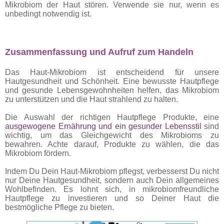
Mikrobiom der Haut stören. Verwende sie nur, wenn es
unbedingt notwendig ist.
Zusammenfassung und Aufruf zum Handeln
Das Haut-Mikrobiom ist entscheidend für unsere
Hautgesundheit und Schönheit. Eine bewusste Hautpflege
und gesunde Lebensgewohnheiten helfen, das Mikrobiom
zu unterstützen und die Haut strahlend zu halten.
Die Auswahl der richtigen Hautpflege Produkte, eine
ausgewogene Ernährung und ein gesunder Lebensstil
sind
wichtig, um das Gleichgewicht des Mikrobioms zu
bewahren. Achte darauf, Produkte zu wählen, die das
Mikrobiom fördern.
Indem Du Dein Haut-Mikrobiom pflegst, verbesserst Du nicht
nur Deine Hautgesundheit, sondern auch Dein allgemeines
Wohlbefinden. Es lohnt sich, in mikrobiomfreundliche
Hautpflege zu investieren und so Deiner Haut die
bestmögliche Pflege zu bieten.