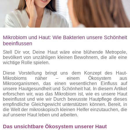
Mikrobiom und Haut: Wie Bakterien unsere Schönheit
beeinflussen
Stell Dir vor, Deine Haut wäre eine blühende Metropole,
bevölkert von unzähligen kleinen Bewohnern, die alle eine
wichtige Rolle spielen.
Diese Vorstellung bringt uns dem Konzept des Haut-
Mikrobioms näher – einem Ökosystem aus
Mikroorganismen, das einen wesentlichen Einfluss auf
unsere Hautgesundheit und Schönheit hat. In diesem Artikel
erforschen wir, was das Mikrobiom ist, wie es unsere Haut
beeinflusst und wie wir Durch bewusste Hautpflege dieses
empfindliche Gleichgewicht unterstützen können. Bereit, in
die Welt der mikroskopisch kleinen Helfer einzutauchen, die
auf unserer Haut leben und arbeiten.
Das unsichtbare Ökosystem unserer Haut