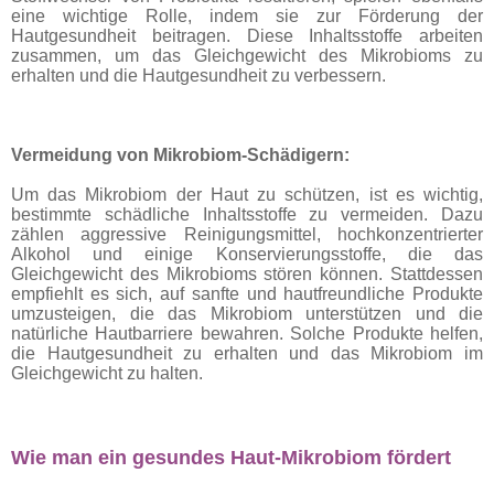
eine wichtige Rolle, indem sie zur Förderung der
Hautgesundheit beitragen. Diese Inhaltsstoffe arbeiten
zusammen, um das Gleichgewicht des Mikrobioms zu
erhalten und die Hautgesundheit zu verbessern.
Vermeidung von Mikrobiom-Schädigern:
Um das Mikrobiom der Haut zu schützen, ist es wichtig,
bestimmte schädliche Inhaltsstoffe zu vermeiden. Dazu
zählen aggressive Reinigungsmittel, hochkonzentrierter
Alkohol und einige Konservierungsstoffe, die das
Gleichgewicht des Mikrobioms stören können. Stattdessen
empfiehlt es sich, auf sanfte und hautfreundliche Produkte
umzusteigen, die das Mikrobiom unterstützen und die
natürliche Hautbarriere bewahren. Solche Produkte helfen,
die Hautgesundheit zu erhalten und das Mikrobiom im
Gleichgewicht zu halten.
Wie man ein gesundes Haut-Mikrobiom fördert