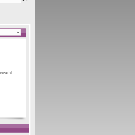
Auswahl