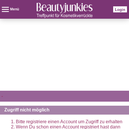
Menü
Login
-
Zugriff nicht möglich
Bitte registriere einen Account um Zugriff zu erhalten
Wenn Du schon einen Account registriert hast dann