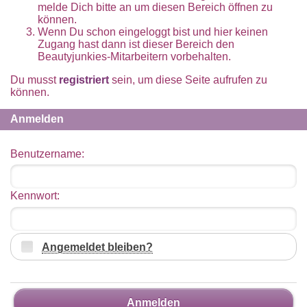
melde Dich bitte an um diesen Bereich öffnen zu
können.
Wenn Du schon eingeloggt bist und hier keinen
Zugang hast dann ist dieser Bereich den
Beautyjunkies-Mitarbeitern vorbehalten.
Du musst
registriert
sein, um diese Seite aufrufen zu
können.
Anmelden
Benutzername:
Kennwort:
Angemeldet bleiben?
Anmelden