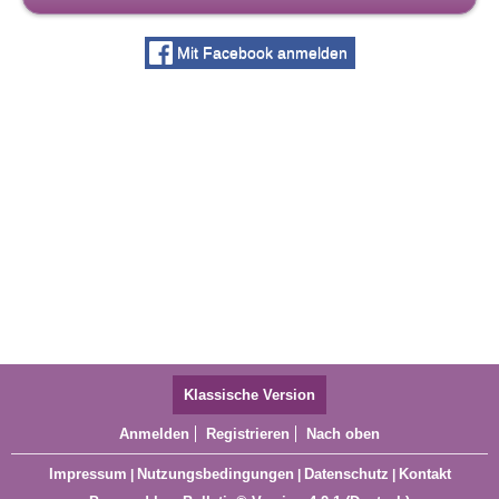
Mit Facebook anmelden
Klassische Version
Anmelden
Registrieren
Nach oben
Impressum
Nutzungsbedingungen
Datenschutz
Kontakt
|
|
|