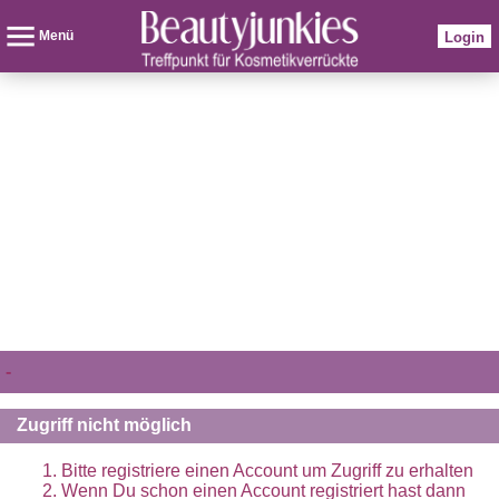
Menü
Login
-
Zugriff nicht möglich
Bitte registriere einen Account um Zugriff zu erhalten
Wenn Du schon einen Account registriert hast dann