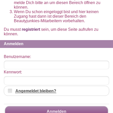
melde Dich bitte an um diesen Bereich öffnen zu
können.
Wenn Du schon eingeloggt bist und hier keinen
Zugang hast dann ist dieser Bereich den
Beautyjunkies-Mitarbeitern vorbehalten.
Du musst
registriert
sein, um diese Seite aufrufen zu
können.
Anmelden
Benutzername:
Kennwort:
Angemeldet bleiben?
Anmelden