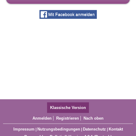
Mit Facebook anmelden
Klassische Version
Anmelden
Registrieren
Nach oben
Impressum
Nutzungsbedingungen
Datenschutz
Kontakt
|
|
|