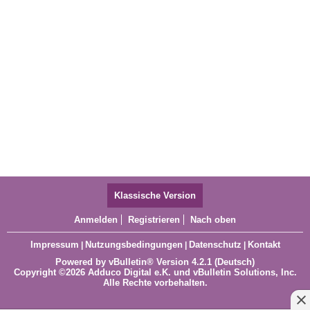
Klassische Version
Anmelden
Registrieren
Nach oben
Impressum
Nutzungsbedingungen
Datenschutz
Kontakt
|
|
|
Powered by
vBulletin®
Version 4.2.1 (Deutsch)
Copyright ©2026 Adduco Digital e.K. und vBulletin Solutions, Inc.
Alle Rechte vorbehalten.