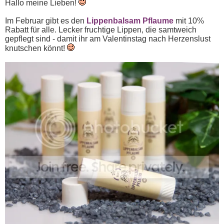
Hallo meine Lieben!
Im Februar gibt es den
Lippenbalsam Pflaume
mit 10%
Rabatt für alle. Lecker fruchtige Lippen, die samtweich
gepflegt sind - damit ihr am Valentinstag nach Herzenslust
knutschen könnt!