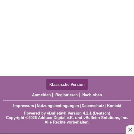
Klassische Version
Anmelden
Registrieren
Nach oben
Impressum
Nutzungsbedingungen
Datenschutz
Kontakt
|
|
|
Powered by
vBulletin®
Version 4.2.1 (Deutsch)
Copyright ©2026 Adduco Digital e.K. und vBulletin Solutions, Inc.
Alle Rechte vorbehalten.