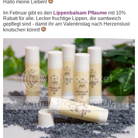
Hallo meine Lieben!
Im Februar gibt es den
Lippenbalsam Pflaume
mit 10%
Rabatt für alle. Lecker fruchtige Lippen, die samtweich
gepflegt sind - damit ihr am Valentinstag nach Herzenslust
knutschen könnt!