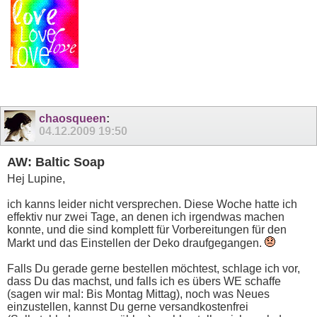
chaosqueen
:
04.12.2009
19:50
AW: Baltic Soap
Hej Lupine,
ich kanns leider nicht versprechen. Diese Woche hatte ich
effektiv nur zwei Tage, an denen ich irgendwas machen
konnte, und die sind komplett für Vorbereitungen für den
Markt und das Einstellen der Deko draufgegangen.
Falls Du gerade gerne bestellen möchtest, schlage ich vor,
dass Du das machst, und falls ich es übers WE schaffe
(sagen wir mal: Bis Montag Mittag), noch was Neues
einzustellen, kannst Du gerne versandkostenfrei