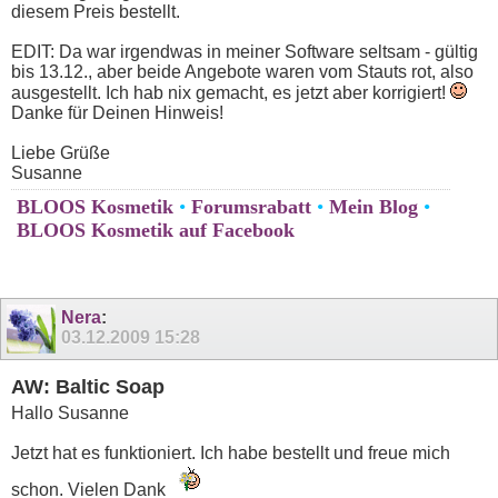
diesem Preis bestellt.
EDIT: Da war irgendwas in meiner Software seltsam - gültig
bis 13.12., aber beide Angebote waren vom Stauts rot, also
ausgestellt. Ich hab nix gemacht, es jetzt aber korrigiert!
Danke für Deinen Hinweis!
Liebe Grüße
Susanne
BLOOS Kosmetik
•
Forumsrabatt
•
Mein Blog
•
BLOOS Kosmetik auf Facebook
Nera
:
03.12.2009
15:28
AW: Baltic Soap
Hallo Susanne
Jetzt hat es funktioniert. Ich habe bestellt und freue mich
schon. Vielen Dank