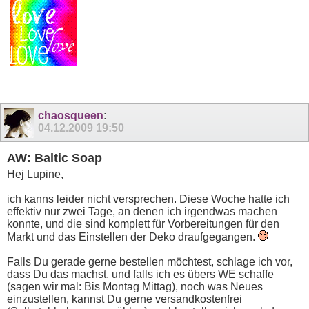
chaosqueen
:
04.12.2009
19:50
AW: Baltic Soap
Hej Lupine,
ich kanns leider nicht versprechen. Diese Woche hatte ich
effektiv nur zwei Tage, an denen ich irgendwas machen
konnte, und die sind komplett für Vorbereitungen für den
Markt und das Einstellen der Deko draufgegangen.
Falls Du gerade gerne bestellen möchtest, schlage ich vor,
dass Du das machst, und falls ich es übers WE schaffe
(sagen wir mal: Bis Montag Mittag), noch was Neues
einzustellen, kannst Du gerne versandkostenfrei