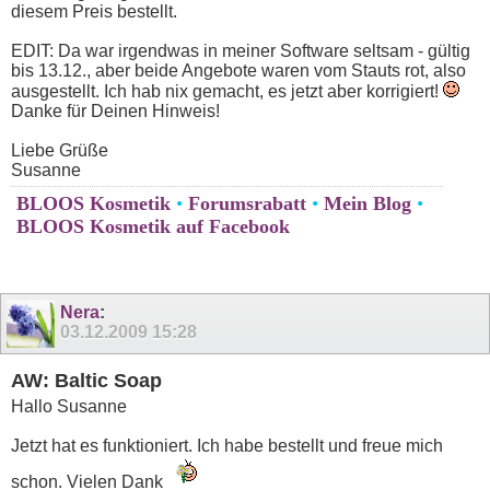
diesem Preis bestellt.
EDIT: Da war irgendwas in meiner Software seltsam - gültig
bis 13.12., aber beide Angebote waren vom Stauts rot, also
ausgestellt. Ich hab nix gemacht, es jetzt aber korrigiert!
Danke für Deinen Hinweis!
Liebe Grüße
Susanne
BLOOS Kosmetik
•
Forumsrabatt
•
Mein Blog
•
BLOOS Kosmetik auf Facebook
Nera
:
03.12.2009
15:28
AW: Baltic Soap
Hallo Susanne
Jetzt hat es funktioniert. Ich habe bestellt und freue mich
schon. Vielen Dank