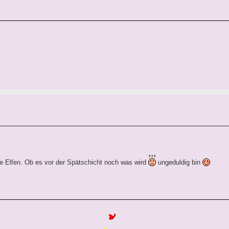
ie Elfen. Ob es vor der Spätschicht noch was wird
ungeduldig bin