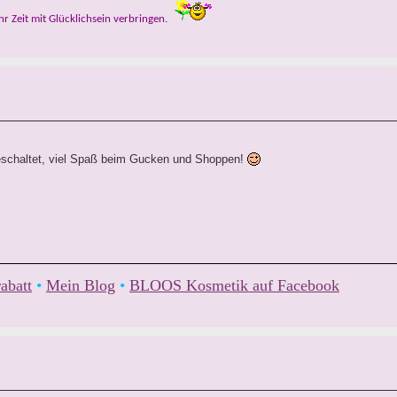
ehr Zeit mit Glücklichsein verbringen.
eschaltet, viel Spaß beim Gucken und Shoppen!
abatt
•
Mein Blog
•
BLOOS Kosmetik auf Facebook