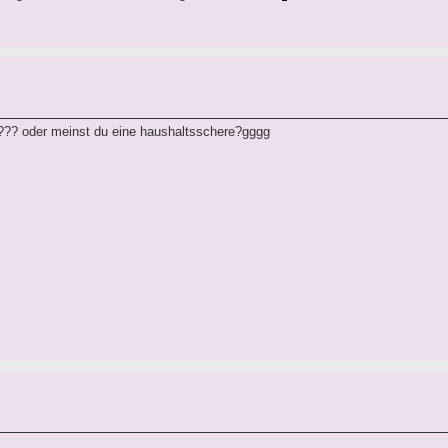
??? oder meinst du eine haushaltsschere?gggg