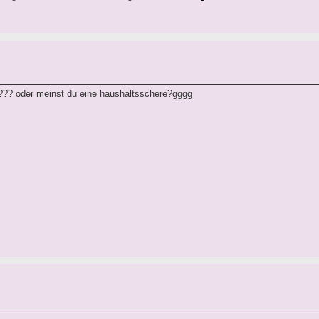
??? oder meinst du eine haushaltsschere?gggg