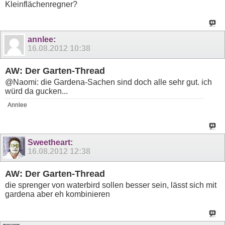
Kleinflächenregner?
annlee
:
16.08.2012
10:38
AW: Der Garten-Thread
@Naomi: die Gardena-Sachen sind doch alle sehr gut. ich
würd da gucken...
Annlee
Sweetheart
:
16.08.2012
12:38
AW: Der Garten-Thread
die sprenger von waterbird sollen besser sein, lässt sich mit
gardena aber eh kombinieren