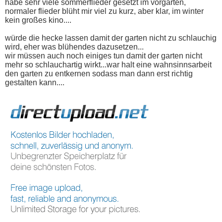
habe sehr viele sommerflieder gesetzt im vorgarten,
normaler flieder blüht mir viel zu kurz, aber klar, im winter
kein großes kino....
würde die hecke lassen damit der garten nicht zu schlauchig
wird, eher was blühendes dazusetzen...
wir müssen auch noch einiges tun damit der garten nicht
mehr so schlauchartig wirkt...war halt eine wahnsinnsarbeit
den garten zu entkernen sodass man dann erst richtig
gestalten kann....