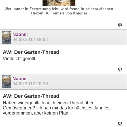
Wer immer in Zerstreuung lebt, wird fremd in seinem eigenen
Herzen (A. Freiherr von Knigge)
Naomi
:
04.09.2012
18:02
AW: Der Garten-Thread
Vielleicht gerollt.
Naomi
:
04.09.2012
20:36
AW: Der Garten-Thread
Haben wir eigentlich auch einen Thread über
Gemüsegärten? Ich hab mir das für nächstes Jahr fest
vorgenommen, aber keinen Plan...