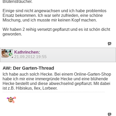
Blütensträucher.
Einige sind nicht angewachsen und ich habe problemlos
Ersatz bekommen. Ich war sehr zufrieden, eine schöne
Mischung, und ich musste mir keinen Kopf machen.
Wir haben 2 reihig versetzt gepflanzt und es ist schön dicht
geworden.
Kathrinchen
:
21.09.2012
19:55
AW: Der Garten-Thread
Ich habe auch solch Hecke. Bei einem Online-Garten-Shop
habe ich mir eine immergründe Hecke und eine blühende
Hecke bestellt und diese abwechselnd gepflanzt. Mit dabei
ist z.B. Hibiskus, Ilex, Lorbeer.