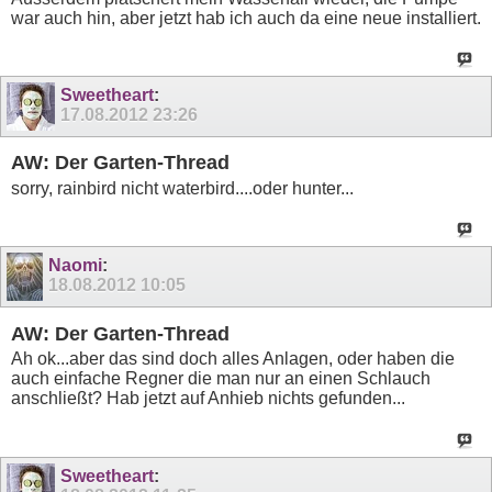
war auch hin, aber jetzt hab ich auch da eine neue installiert.
Sweetheart
:
17.08.2012
23:26
AW: Der Garten-Thread
sorry, rainbird nicht waterbird....oder hunter...
Naomi
:
18.08.2012
10:05
AW: Der Garten-Thread
Ah ok...aber das sind doch alles Anlagen, oder haben die
auch einfache Regner die man nur an einen Schlauch
anschließt? Hab jetzt auf Anhieb nichts gefunden...
Sweetheart
: