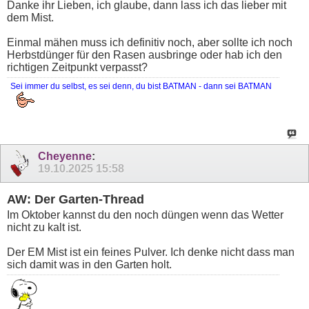
Danke ihr Lieben, ich glaube, dann lass ich das lieber mit
dem Mist.
Einmal mähen muss ich definitiv noch, aber sollte ich noch
Herbstdünger für den Rasen ausbringe oder hab ich den
richtigen Zeitpunkt verpasst?
Sei immer du selbst, es sei denn, du bist BATMAN - dann sei BATMAN
Cheyenne
:
19.10.2025
15:58
AW: Der Garten-Thread
Im Oktober kannst du den noch düngen wenn das Wetter
nicht zu kalt ist.
Der EM Mist ist ein feines Pulver. Ich denke nicht dass man
sich damit was in den Garten holt.