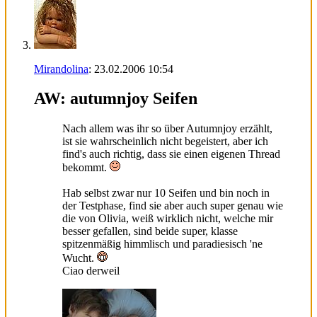
Mirandolina
:
23.02.2006
10:54
AW: autumnjoy Seifen
Nach allem was ihr so über Autumnjoy erzählt,
ist sie wahrscheinlich nicht begeistert, aber ich
find's auch richtig, dass sie einen eigenen Thread
bekommt.
Hab selbst zwar nur 10 Seifen und bin noch in
der Testphase, find sie aber auch super genau wie
die von Olivia, weiß wirklich nicht, welche mir
besser gefallen, sind beide super, klasse
spitzenmäßig himmlisch und paradiesisch 'ne
Wucht.
Ciao derweil