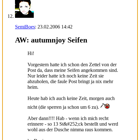
SemiBoes
:
23.02.2006
14:42
AW: autumnjoy Seifen
Hi!
Vorgestern hatte ich schon den Zettel von der
Post da, dass meine Seifen angekommen sind.
Nur leider hatte ich noch keine Zeit sie
abzuholen, die faule Post bringt ja nix mehr
heim.
Heute hab ich auch keine Zeit, morgen auch
nicht (die sperren ja schon um 6 zu).
Aber dann!!!! Hab - wenn ich mich recht
erinnere - so 13 St&#252;ck bestellt und werd
wohl aus der Dusche nimma raus kommen.