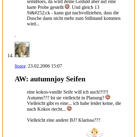
semiBoes, da wird deine Geduld aber auf eine
harte Probe gestellt
. Und gleich 13
St&#252;ck - kann gut nachvollziehen, dass die
Dusche dann nicht mehr zum Stillstand kommen
wird...
lioara
:
23.02.2006
15:07
AW: autumnjoy Seifen
eine kokos-vanille Seife will ich auch!!!!!!
Autumn??? Ist sie vielleicht in Planung?
Vielleicht gibt es eine... ich habe leider keine, die
nach Kokos riecht...
Vielleicht eine andere BJ? Klarissa???