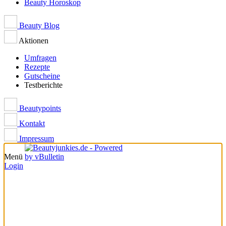
Beauty Horoskop
Beauty Blog
Aktionen
Umfragen
Rezepte
Gutscheine
Testberichte
Beautypoints
Kontakt
Impressum
Menü
Login