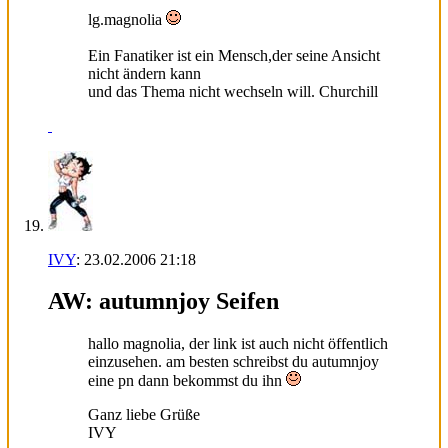
lg.magnolia
Ein Fanatiker ist ein Mensch,der seine Ansicht
nicht ändern kann
und das Thema nicht wechseln will. Churchill
IVY
:
23.02.2006
21:18
AW: autumnjoy Seifen
hallo magnolia, der link ist auch nicht öffentlich
einzusehen. am besten schreibst du autumnjoy
eine pn dann bekommst du ihn
Ganz liebe Grüße
IVY