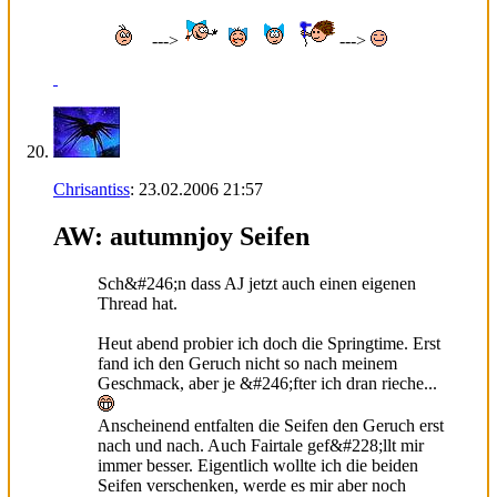
--->
--->
Chrisantiss
:
23.02.2006
21:57
AW: autumnjoy Seifen
Sch&#246;n dass AJ jetzt auch einen eigenen
Thread hat.
Heut abend probier ich doch die Springtime. Erst
fand ich den Geruch nicht so nach meinem
Geschmack, aber je &#246;fter ich dran rieche...
Anscheinend entfalten die Seifen den Geruch erst
nach und nach. Auch Fairtale gef&#228;llt mir
immer besser. Eigentlich wollte ich die beiden
Seifen verschenken, werde es mir aber noch