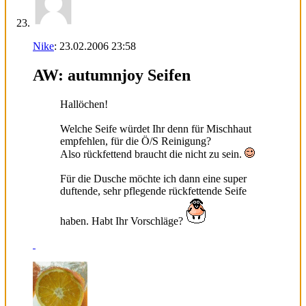
Nike
:
23.02.2006
23:58
AW: autumnjoy Seifen
Hallöchen!
Welche Seife würdet Ihr denn für Mischhaut
empfehlen, für die Ö/S Reinigung?
Also rückfettend braucht die nicht zu sein.
Für die Dusche möchte ich dann eine super
duftende, sehr pflegende rückfettende Seife
haben. Habt Ihr Vorschläge?