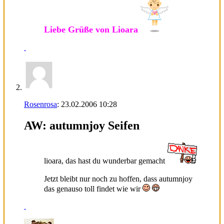
Liebe Grüße von Lioara
Rosenrosa
:
23.02.2006
10:28
AW: autumnjoy Seifen
lioara, das hast du wunderbar gemacht
Jetzt bleibt nur noch zu hoffen, dass autumnjoy
das genauso toll findet wie wir