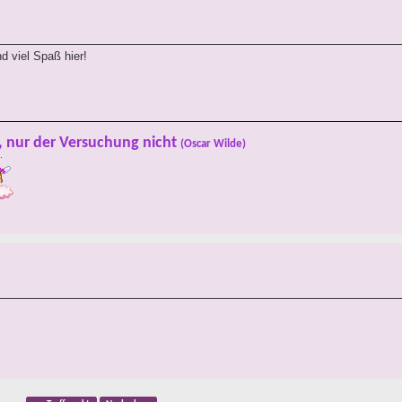
 viel Spaß hier!
, nur der Versuchung nicht
(Oscar Wilde)