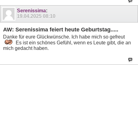
Serenissima
:
19.04.2025
08:10
AW: Serenissima feiert heute Geburtstag.....
Danke für eure Glückwünsche. Ich habe mich so gefreut
Es ist ein schönes Gefühl, wenn es Leute gibt, die an
mich gedacht haben.