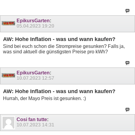
EpikursGarten
:
05.04.2023
19:20
AW: Hohe Inflation - was und wann kaufen?
Sind bei euch schon die Strompreise gesunken? Falls ja,
was sind aktuell die günstigsten Preise pro kWh?
EpikursGarten
:
10.07.2023
12:57
AW: Hohe Inflation - was und wann kaufen?
Hurrah, der Mayo Preis ist gesunken. :)
Cosi fan tutte
:
10.07.2023
14:31