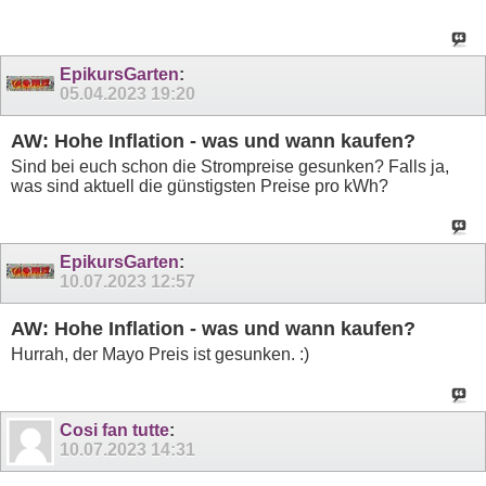
EpikursGarten
:
05.04.2023
19:20
AW: Hohe Inflation - was und wann kaufen?
Sind bei euch schon die Strompreise gesunken? Falls ja,
was sind aktuell die günstigsten Preise pro kWh?
EpikursGarten
:
10.07.2023
12:57
AW: Hohe Inflation - was und wann kaufen?
Hurrah, der Mayo Preis ist gesunken. :)
Cosi fan tutte
:
10.07.2023
14:31