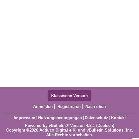
Klassische Version
Anmelden
Registrieren
Nach oben
Impressum
Nutzungsbedingungen
Datenschutz
Kontakt
|
|
|
Powered by
vBulletin®
Version 4.2.1 (Deutsch)
Copyright ©2026 Adduco Digital e.K. und vBulletin Solutions, Inc.
Alle Rechte vorbehalten.