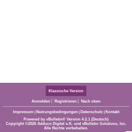
Klassische Version
Anmelden
Registrieren
Nach oben
Impressum
Nutzungsbedingungen
Datenschutz
Kontakt
|
|
|
Powered by
vBulletin®
Version 4.2.1 (Deutsch)
Copyright ©2026 Adduco Digital e.K. und vBulletin Solutions, Inc.
Alle Rechte vorbehalten.