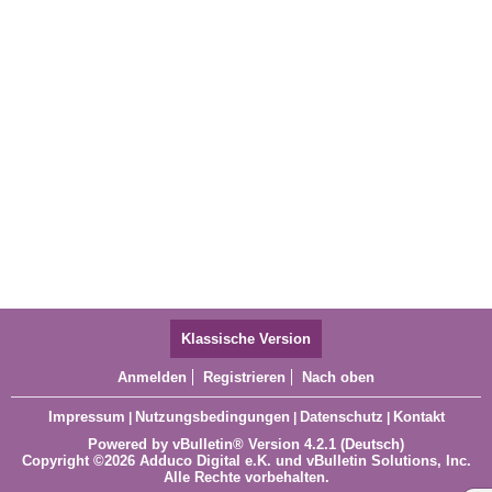
Klassische Version
Anmelden
Registrieren
Nach oben
Impressum
Nutzungsbedingungen
Datenschutz
Kontakt
|
|
|
Powered by
vBulletin®
Version 4.2.1 (Deutsch)
Copyright ©2026 Adduco Digital e.K. und vBulletin Solutions, Inc.
Alle Rechte vorbehalten.