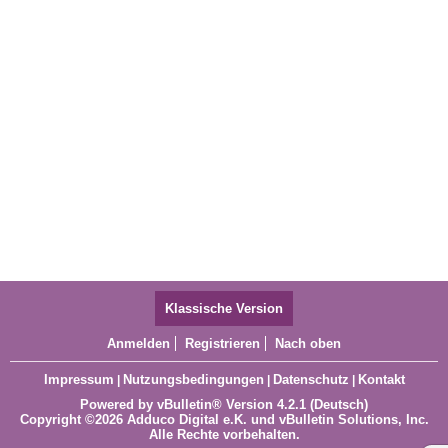
Klassische Version
Anmelden
Registrieren
Nach oben
Impressum
Nutzungsbedingungen
Datenschutz
Kontakt
|
|
|
Powered by
vBulletin®
Version 4.2.1 (Deutsch)
Copyright ©2026 Adduco Digital e.K. und vBulletin Solutions, Inc.
Alle Rechte vorbehalten.