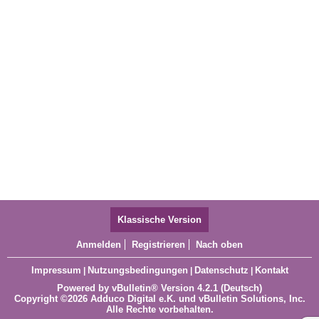
Klassische Version
Anmelden
Registrieren
Nach oben
Impressum
Nutzungsbedingungen
Datenschutz
Kontakt
|
|
|
Powered by
vBulletin®
Version 4.2.1 (Deutsch)
Copyright ©2026 Adduco Digital e.K. und vBulletin Solutions, Inc.
Alle Rechte vorbehalten.