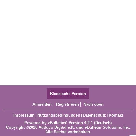
Klassische Version
Anmelden
Registrieren
Nach oben
Impressum
Nutzungsbedingungen
Datenschutz
Kontakt
|
|
|
Powered by
vBulletin®
Version 4.2.1 (Deutsch)
Copyright ©2026 Adduco Digital e.K. und vBulletin Solutions, Inc.
Alle Rechte vorbehalten.