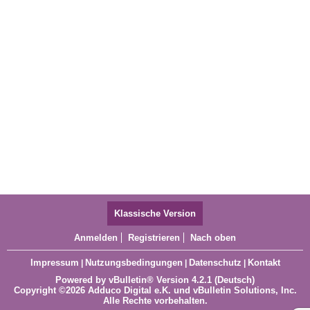
Klassische Version
Anmelden
Registrieren
Nach oben
Impressum
Nutzungsbedingungen
Datenschutz
Kontakt
|
|
|
Powered by
vBulletin®
Version 4.2.1 (Deutsch)
Copyright ©2026 Adduco Digital e.K. und vBulletin Solutions, Inc.
Alle Rechte vorbehalten.