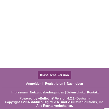
Klassische Version
Anmelden
Registrieren
Nach oben
Impressum
Nutzungsbedingungen
Datenschutz
Kontakt
|
|
|
Powered by
vBulletin®
Version 4.2.1 (Deutsch)
Copyright ©2026 Adduco Digital e.K. und vBulletin Solutions, Inc.
Alle Rechte vorbehalten.