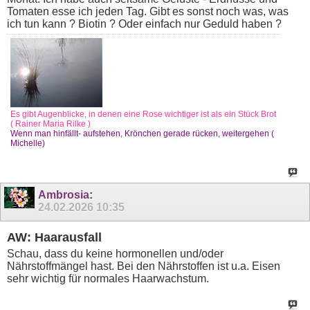
Tomaten esse ich jeden Tag. Gibt es sonst noch was, was
ich tun kann ? Biotin ? Oder einfach nur Geduld haben ?
Es gibt Augenblicke, in denen eine Rose wichtiger ist als ein Stück Brot
( Rainer Maria Rilke )
Wenn man hinfällt- aufstehen, Krönchen gerade rücken, weitergehen (
Michelle)
Ambrosia
:
24.02.2026
10:35
AW: Haarausfall
Schau, dass du keine hormonellen und/oder
Nährstoffmängel hast. Bei den Nährstoffen ist u.a. Eisen
sehr wichtig für normales Haarwachstum.