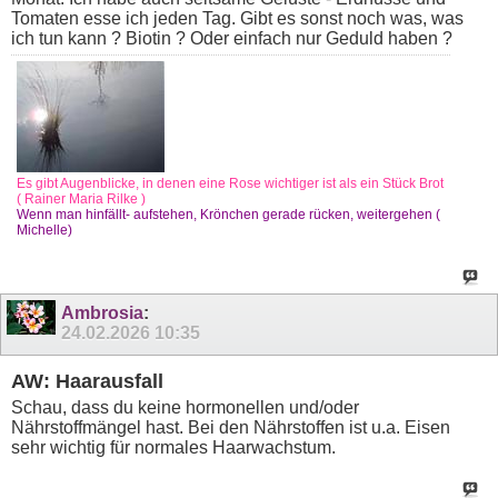
Tomaten esse ich jeden Tag. Gibt es sonst noch was, was
ich tun kann ? Biotin ? Oder einfach nur Geduld haben ?
Es gibt Augenblicke, in denen eine Rose wichtiger ist als ein Stück Brot
( Rainer Maria Rilke )
Wenn man hinfällt- aufstehen, Krönchen gerade rücken, weitergehen (
Michelle)
Ambrosia
:
24.02.2026
10:35
AW: Haarausfall
Schau, dass du keine hormonellen und/oder
Nährstoffmängel hast. Bei den Nährstoffen ist u.a. Eisen
sehr wichtig für normales Haarwachstum.