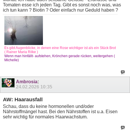
Tomaten esse ich jeden Tag. Gibt es sonst noch was, was
ich tun kann ? Biotin ? Oder einfach nur Geduld haben ?
Es gibt Augenblicke, in denen eine Rose wichtiger ist als ein Stück Brot
( Rainer Maria Rilke )
Wenn man hinfällt- aufstehen, Krönchen gerade rücken, weitergehen (
Michelle)
Ambrosia
:
24.02.2026
10:35
AW: Haarausfall
Schau, dass du keine hormonellen und/oder
Nährstoffmängel hast. Bei den Nährstoffen ist u.a. Eisen
sehr wichtig für normales Haarwachstum.