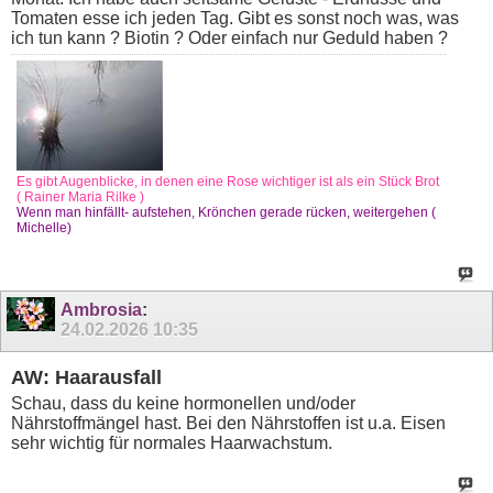
Tomaten esse ich jeden Tag. Gibt es sonst noch was, was
ich tun kann ? Biotin ? Oder einfach nur Geduld haben ?
Es gibt Augenblicke, in denen eine Rose wichtiger ist als ein Stück Brot
( Rainer Maria Rilke )
Wenn man hinfällt- aufstehen, Krönchen gerade rücken, weitergehen (
Michelle)
Ambrosia
:
24.02.2026
10:35
AW: Haarausfall
Schau, dass du keine hormonellen und/oder
Nährstoffmängel hast. Bei den Nährstoffen ist u.a. Eisen
sehr wichtig für normales Haarwachstum.