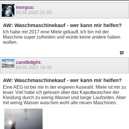
morgua
:
03.02.2021
21:05
AW: Waschmaschinekauf - wer kann mir helfen?
Ich habe mir 2017 eine Miele gekauft. Ich bin mit der
Maschine super zufrieden und würde keine andere haben
wollen.
candlelight
:
04.02.2021
10:45
AW: Waschmaschinekauf - wer kann mir helfen?
Eine AEG ist bei mir in der engeren Auswahl. Miele ist mir zu
teuer. Viel habe ich gelesen über das Kaputtwaschen der
Kleidung durch zu wenig Wasser und lange Laufzeiten. Aber
mit wenig Wasser waschen wohl alle neuen Maschinen.