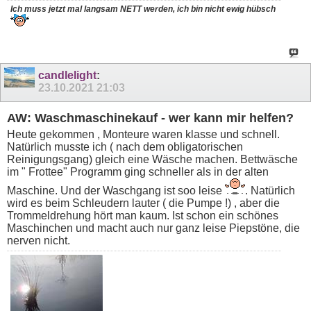
Ich muss jetzt mal langsam NETT werden, ich bin nicht ewig
hübsch
candlelight
:
23.10.2021
21:03
AW: Waschmaschinekauf - wer kann mir helfen?
Heute gekommen , Monteure waren klasse und schnell.
Natürlich musste ich ( nach dem obligatorischen
Reinigungsgang) gleich eine Wäsche machen. Bettwäsche
im " Frottee" Programm ging schneller als in der alten
Maschine. Und der Waschgang ist soo leise
. Natürlich
wird es beim Schleudern lauter ( die Pumpe !) , aber die
Trommeldrehung hört man kaum. Ist schon ein schönes
Maschinchen und macht auch nur ganz leise Piepstöne, die
nerven nicht.