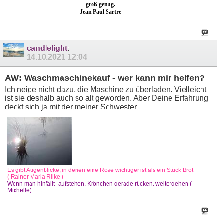
groß genug.
Jean Paul Sartre
candlelight
:
14.10.2021
12:04
AW: Waschmaschinekauf - wer kann mir helfen?
Ich neige nicht dazu, die Maschine zu überladen. Vielleicht
ist sie deshalb auch so alt geworden. Aber Deine Erfahrung
deckt sich ja mit der meiner Schwester.
Es gibt Augenblicke, in denen eine Rose wichtiger ist als ein Stück Brot
( Rainer Maria Rilke )
Wenn man hinfällt- aufstehen, Krönchen gerade rücken, weitergehen (
Michelle)