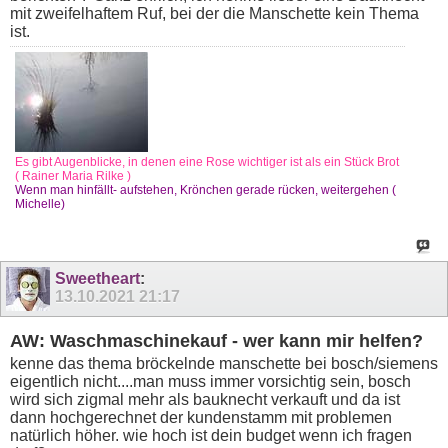
mit zweifelhaftem Ruf, bei der die Manschette kein Thema
ist.
Es gibt Augenblicke, in denen eine Rose wichtiger ist als ein Stück Brot
( Rainer Maria Rilke )
Wenn man hinfällt- aufstehen, Krönchen gerade rücken, weitergehen (
Michelle)
Sweetheart
:
13.10.2021
21:17
AW: Waschmaschinekauf - wer kann mir helfen?
kenne das thema bröckelnde manschette bei bosch/siemens
eigentlich nicht....man muss immer vorsichtig sein, bosch
wird sich zigmal mehr als bauknecht verkauft und da ist
dann hochgerechnet der kundenstamm mit problemen
natürlich höher. wie hoch ist dein budget wenn ich fragen