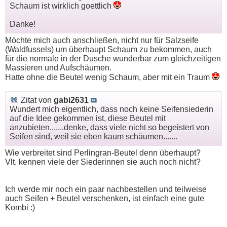
Schaum ist wirklich goettlich
Danke!
Möchte mich auch anschließen, nicht nur für Salzseife
(Waldfussels) um überhaupt Schaum zu bekommen, auch
für die normale in der Dusche wunderbar zum gleichzeitigen
Massieren und Aufschäumen.
Hatte ohne die Beutel wenig Schaum, aber mit ein Traum
Zitat von
gabi2631
Wundert mich eigentlich, dass noch keine Seifensiederin
auf die Idee gekommen ist, diese Beutel mit
anzubieten.......denke, dass viele nicht so begeistert von
Seifen sind, weil sie eben kaum schäumen.......
Wie verbreitet sind Perlingran-Beutel denn überhaupt?
Vlt. kennen viele der Siederinnen sie auch noch nicht?
Ich werde mir noch ein paar nachbestellen und teilweise
auch Seifen + Beutel verschenken, ist einfach eine gute
Kombi :)