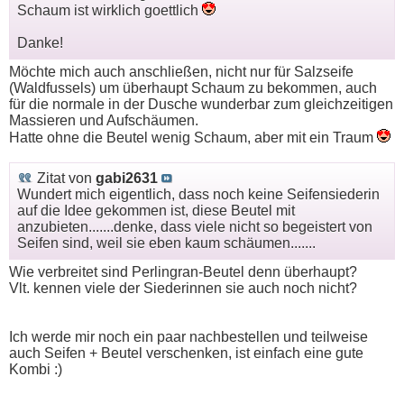
Schaum ist wirklich goettlich
Danke!
Möchte mich auch anschließen, nicht nur für Salzseife
(Waldfussels) um überhaupt Schaum zu bekommen, auch
für die normale in der Dusche wunderbar zum gleichzeitigen
Massieren und Aufschäumen.
Hatte ohne die Beutel wenig Schaum, aber mit ein Traum
Zitat von
gabi2631
Wundert mich eigentlich, dass noch keine Seifensiederin
auf die Idee gekommen ist, diese Beutel mit
anzubieten.......denke, dass viele nicht so begeistert von
Seifen sind, weil sie eben kaum schäumen.......
Wie verbreitet sind Perlingran-Beutel denn überhaupt?
Vlt. kennen viele der Siederinnen sie auch noch nicht?
Ich werde mir noch ein paar nachbestellen und teilweise
auch Seifen + Beutel verschenken, ist einfach eine gute
Kombi :)