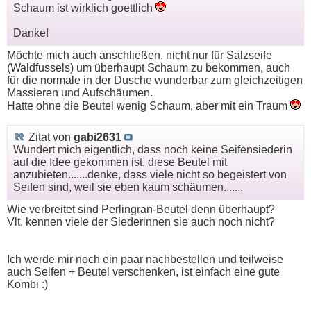
Schaum ist wirklich goettlich
Danke!
Möchte mich auch anschließen, nicht nur für Salzseife
(Waldfussels) um überhaupt Schaum zu bekommen, auch
für die normale in der Dusche wunderbar zum gleichzeitigen
Massieren und Aufschäumen.
Hatte ohne die Beutel wenig Schaum, aber mit ein Traum
Zitat von
gabi2631
Wundert mich eigentlich, dass noch keine Seifensiederin
auf die Idee gekommen ist, diese Beutel mit
anzubieten.......denke, dass viele nicht so begeistert von
Seifen sind, weil sie eben kaum schäumen.......
Wie verbreitet sind Perlingran-Beutel denn überhaupt?
Vlt. kennen viele der Siederinnen sie auch noch nicht?
Ich werde mir noch ein paar nachbestellen und teilweise
auch Seifen + Beutel verschenken, ist einfach eine gute
Kombi :)