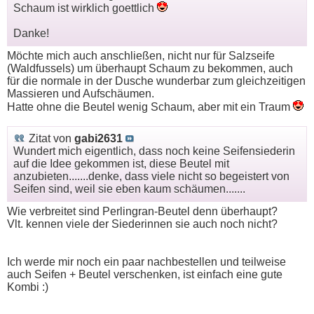
Schaum ist wirklich goettlich
Danke!
Möchte mich auch anschließen, nicht nur für Salzseife
(Waldfussels) um überhaupt Schaum zu bekommen, auch
für die normale in der Dusche wunderbar zum gleichzeitigen
Massieren und Aufschäumen.
Hatte ohne die Beutel wenig Schaum, aber mit ein Traum
Zitat von
gabi2631
Wundert mich eigentlich, dass noch keine Seifensiederin
auf die Idee gekommen ist, diese Beutel mit
anzubieten.......denke, dass viele nicht so begeistert von
Seifen sind, weil sie eben kaum schäumen.......
Wie verbreitet sind Perlingran-Beutel denn überhaupt?
Vlt. kennen viele der Siederinnen sie auch noch nicht?
Ich werde mir noch ein paar nachbestellen und teilweise
auch Seifen + Beutel verschenken, ist einfach eine gute
Kombi :)