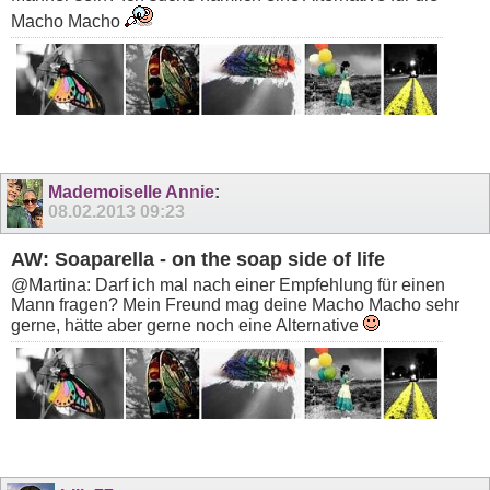
Macho Macho
Mademoiselle Annie
:
08.02.2013
09:23
AW: Soaparella - on the soap side of life
@Martina: Darf ich mal nach einer Empfehlung für einen
Mann fragen? Mein Freund mag deine Macho Macho sehr
gerne, hätte aber gerne noch eine Alternative