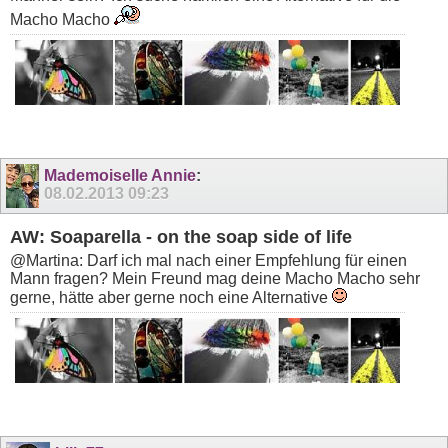
Macho Macho
Mademoiselle Annie
:
08.02.2013
09:23
AW: Soaparella - on the soap side of life
@Martina: Darf ich mal nach einer Empfehlung für einen
Mann fragen? Mein Freund mag deine Macho Macho sehr
gerne, hätte aber gerne noch eine Alternative