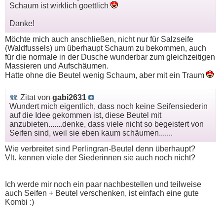
Schaum ist wirklich goettlich
Danke!
Möchte mich auch anschließen, nicht nur für Salzseife
(Waldfussels) um überhaupt Schaum zu bekommen, auch
für die normale in der Dusche wunderbar zum gleichzeitigen
Massieren und Aufschäumen.
Hatte ohne die Beutel wenig Schaum, aber mit ein Traum
Zitat von
gabi2631
Wundert mich eigentlich, dass noch keine Seifensiederin
auf die Idee gekommen ist, diese Beutel mit
anzubieten.......denke, dass viele nicht so begeistert von
Seifen sind, weil sie eben kaum schäumen.......
Wie verbreitet sind Perlingran-Beutel denn überhaupt?
Vlt. kennen viele der Siederinnen sie auch noch nicht?
Ich werde mir noch ein paar nachbestellen und teilweise
auch Seifen + Beutel verschenken, ist einfach eine gute
Kombi :)