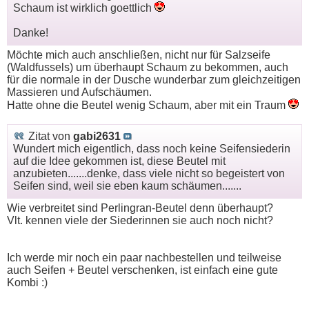
Schaum ist wirklich goettlich
Danke!
Möchte mich auch anschließen, nicht nur für Salzseife
(Waldfussels) um überhaupt Schaum zu bekommen, auch
für die normale in der Dusche wunderbar zum gleichzeitigen
Massieren und Aufschäumen.
Hatte ohne die Beutel wenig Schaum, aber mit ein Traum
Zitat von
gabi2631
Wundert mich eigentlich, dass noch keine Seifensiederin
auf die Idee gekommen ist, diese Beutel mit
anzubieten.......denke, dass viele nicht so begeistert von
Seifen sind, weil sie eben kaum schäumen.......
Wie verbreitet sind Perlingran-Beutel denn überhaupt?
Vlt. kennen viele der Siederinnen sie auch noch nicht?
Ich werde mir noch ein paar nachbestellen und teilweise
auch Seifen + Beutel verschenken, ist einfach eine gute
Kombi :)