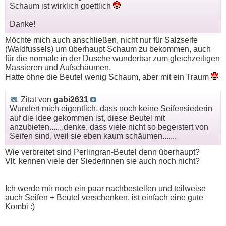
Schaum ist wirklich goettlich
Danke!
Möchte mich auch anschließen, nicht nur für Salzseife
(Waldfussels) um überhaupt Schaum zu bekommen, auch
für die normale in der Dusche wunderbar zum gleichzeitigen
Massieren und Aufschäumen.
Hatte ohne die Beutel wenig Schaum, aber mit ein Traum
Zitat von
gabi2631
Wundert mich eigentlich, dass noch keine Seifensiederin
auf die Idee gekommen ist, diese Beutel mit
anzubieten.......denke, dass viele nicht so begeistert von
Seifen sind, weil sie eben kaum schäumen.......
Wie verbreitet sind Perlingran-Beutel denn überhaupt?
Vlt. kennen viele der Siederinnen sie auch noch nicht?
Ich werde mir noch ein paar nachbestellen und teilweise
auch Seifen + Beutel verschenken, ist einfach eine gute
Kombi :)