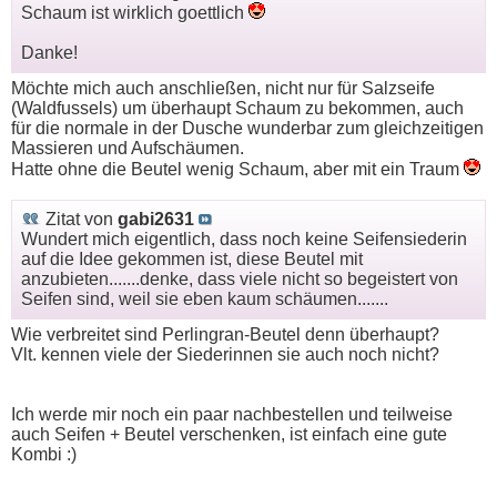
Schaum ist wirklich goettlich
Danke!
Möchte mich auch anschließen, nicht nur für Salzseife
(Waldfussels) um überhaupt Schaum zu bekommen, auch
für die normale in der Dusche wunderbar zum gleichzeitigen
Massieren und Aufschäumen.
Hatte ohne die Beutel wenig Schaum, aber mit ein Traum
Zitat von
gabi2631
Wundert mich eigentlich, dass noch keine Seifensiederin
auf die Idee gekommen ist, diese Beutel mit
anzubieten.......denke, dass viele nicht so begeistert von
Seifen sind, weil sie eben kaum schäumen.......
Wie verbreitet sind Perlingran-Beutel denn überhaupt?
Vlt. kennen viele der Siederinnen sie auch noch nicht?
Ich werde mir noch ein paar nachbestellen und teilweise
auch Seifen + Beutel verschenken, ist einfach eine gute
Kombi :)