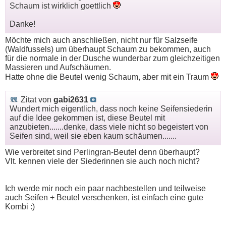
Schaum ist wirklich goettlich
Danke!
Möchte mich auch anschließen, nicht nur für Salzseife
(Waldfussels) um überhaupt Schaum zu bekommen, auch
für die normale in der Dusche wunderbar zum gleichzeitigen
Massieren und Aufschäumen.
Hatte ohne die Beutel wenig Schaum, aber mit ein Traum
Zitat von
gabi2631
Wundert mich eigentlich, dass noch keine Seifensiederin
auf die Idee gekommen ist, diese Beutel mit
anzubieten.......denke, dass viele nicht so begeistert von
Seifen sind, weil sie eben kaum schäumen.......
Wie verbreitet sind Perlingran-Beutel denn überhaupt?
Vlt. kennen viele der Siederinnen sie auch noch nicht?
Ich werde mir noch ein paar nachbestellen und teilweise
auch Seifen + Beutel verschenken, ist einfach eine gute
Kombi :)