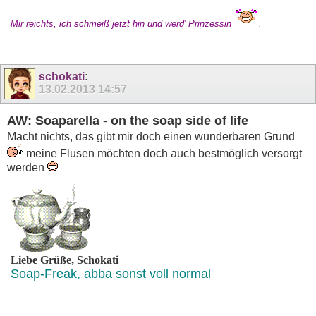
Mir reichts, ich schmeiß jetzt hin und werd' Prinzessin
.
schokati
:
13.02.2013
14:57
AW: Soaparella - on the soap side of life
Macht nichts, das gibt mir doch einen wunderbaren Grund
meine Flusen möchten doch auch bestmöglich versorgt
werden
Liebe Grüße, Schokati
Soap-Freak, abba sonst voll normal