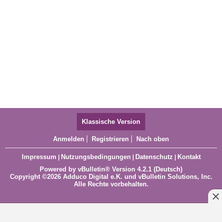
Klassische Version
Anmelden
Registrieren
Nach oben
Impressum
Nutzungsbedingungen
Datenschutz
Kontakt
|
|
|
Powered by
vBulletin®
Version 4.2.1 (Deutsch)
Copyright ©2026 Adduco Digital e.K. und vBulletin Solutions, Inc.
Alle Rechte vorbehalten.