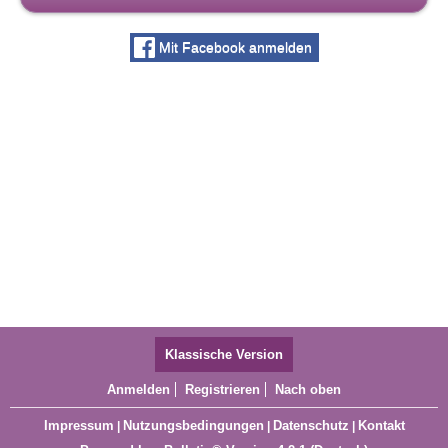
Mit Facebook anmelden
Klassische Version
Anmelden
Registrieren
Nach oben
Impressum
Nutzungsbedingungen
Datenschutz
Kontakt
|
|
|