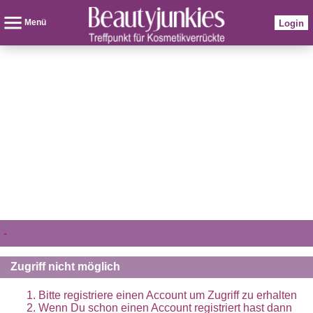
Menü
Login
-
Zugriff nicht möglich
Bitte registriere einen Account um Zugriff zu erhalten
Wenn Du schon einen Account registriert hast dann