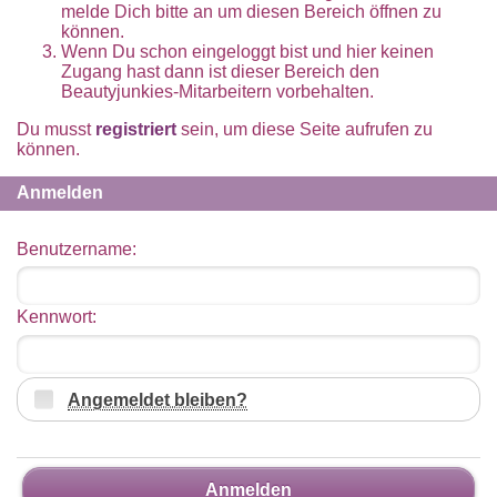
melde Dich bitte an um diesen Bereich öffnen zu
können.
Wenn Du schon eingeloggt bist und hier keinen
Zugang hast dann ist dieser Bereich den
Beautyjunkies-Mitarbeitern vorbehalten.
Du musst
registriert
sein, um diese Seite aufrufen zu
können.
Anmelden
Benutzername:
Kennwort:
Angemeldet bleiben?
Anmelden