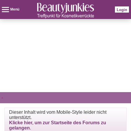
Menü
Login
-
Dieser Inhalt wird vom Mobile-Style leider nicht
unterstützt.
Klicke hier, um zur Startseite des Forums zu
gelangen
.