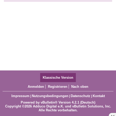
Klassische Version
Anmelden
Registrieren
Nach oben
Impressum
Nutzungsbedingungen
Datenschutz
Kontakt
|
|
|
Powered by
vBulletin®
Version 4.2.1 (Deutsch)
Copyright ©2026 Adduco Digital e.K. und vBulletin Solutions, Inc.
Alle Rechte vorbehalten.