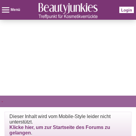
Menü
Login
-
Dieser Inhalt wird vom Mobile-Style leider nicht
unterstützt.
Klicke hier, um zur Startseite des Forums zu
gelangen
.