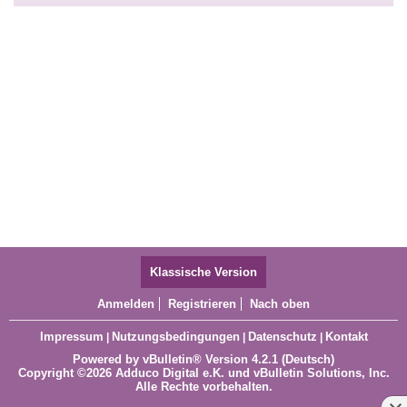
Klassische Version
Anmelden
Registrieren
Nach oben
Impressum
Nutzungsbedingungen
Datenschutz
Kontakt
|
|
|
Powered by
vBulletin®
Version 4.2.1 (Deutsch)
Copyright ©2026 Adduco Digital e.K. und vBulletin Solutions, Inc.
Alle Rechte vorbehalten.