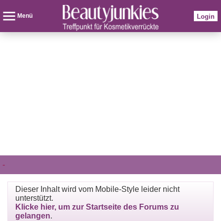
Menü
Login
-
Dieser Inhalt wird vom Mobile-Style leider nicht
unterstützt.
Klicke hier, um zur Startseite des Forums zu
gelangen
.