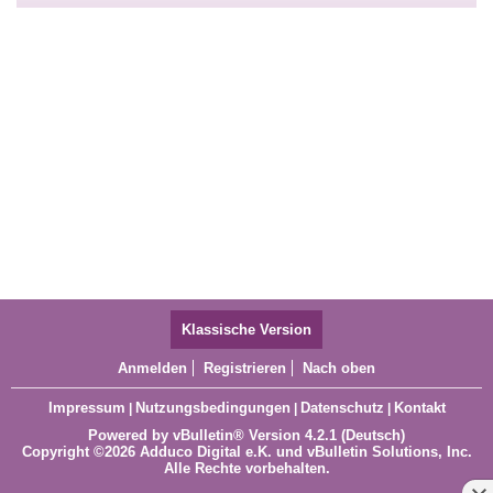
Klassische Version
Anmelden
Registrieren
Nach oben
Impressum
Nutzungsbedingungen
Datenschutz
Kontakt
|
|
|
Powered by
vBulletin®
Version 4.2.1 (Deutsch)
Copyright ©2026 Adduco Digital e.K. und vBulletin Solutions, Inc.
Alle Rechte vorbehalten.