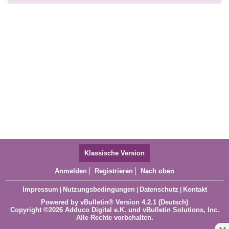
Klassische Version
Anmelden
Registrieren
Nach oben
Impressum
Nutzungsbedingungen
Datenschutz
Kontakt
|
|
|
Powered by
vBulletin®
Version 4.2.1 (Deutsch)
Copyright ©2026 Adduco Digital e.K. und vBulletin Solutions, Inc.
Alle Rechte vorbehalten.