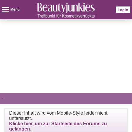
Menü
Login
-
Dieser Inhalt wird vom Mobile-Style leider nicht
unterstützt.
Klicke hier, um zur Startseite des Forums zu
gelangen
.